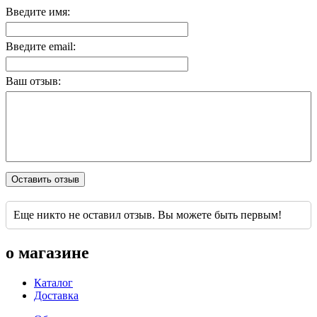
Введите имя:
Введите email:
Ваш отзыв:
Оставить отзыв
Еще никто не оставил отзыв. Вы можете быть первым!
о магазине
Каталог
Доставка