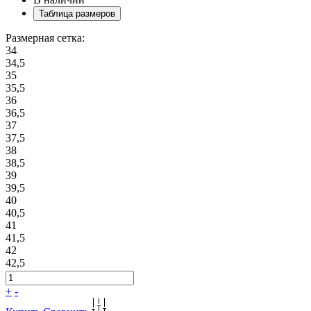
Таблица размеров
Размерная сетка:
34
34,5
35
35,5
36
36,5
37
37,5
38
38,5
39
39,5
40
40,5
41
41,5
42
42,5
+
-