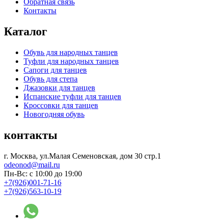
Обратная связь
Контакты
Каталог
Обувь для народных танцев
Туфли для народных танцев
Сапоги для танцев
Обувь для степа
Джазовки для танцев
Испанские туфли для танцев
Кроссовки для танцев
Новогодняя обувь
контакты
г. Москва, ул.Малая Семеновская, дом 30 стр.1
odeonod@mail.ru
Пн-Вс: с 10:00 до 19:00
+7(926)001-71-16
+7(926)563-10-19