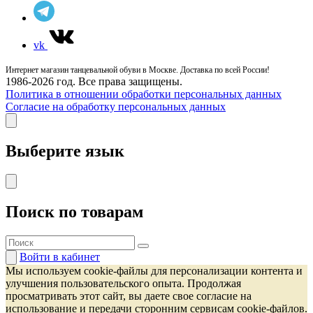
vk
Интернет магазин танцевальной обуви в Москве. Доставка по всей России!
1986-2026 год. Все права защищены.
Политика в отношении обработки персональных данных
Согласие на обработку персональных данных
Выберите язык
Поиск по товарам
Войти
в кабинет
Мы используем cookie-файлы для персонализации контента и
улучшения пользовательского опыта. Продолжая
просматривать этот сайт, вы даете свое согласие на
использование и передачи сторонним сервисам cookie-файлов.